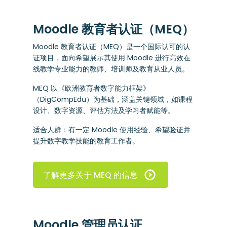
Moodle 教育者认证（MEQ）
Moodle 教育者认证（MEQ）是一个国际认可的认
证项目，面向希望展示其使用 Moodle 进行高效在
线教学专业能力的教师、培训师及教育从业人员。
MEQ 以《欧洲教育者数字能力框架》
（DigCompEdu）为基础，涵盖关键领域，如课程
设计、数字资源、评估方法及学习者赋能等。
适合人群：有一定 Moodle 使用经验、希望验证并
提升数字教学技能的教育工作者。
了解更多关于 MEQ 的信息
Moodle 管理员认证