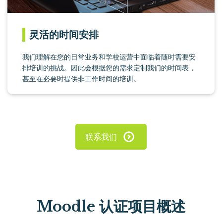
灵活的时间安排
我们理解在您的日常业务和学校运营中面临着随时需要安
排培训的挑战。因此会根据您的需求定制我们的时间表，
甚至在必要时提供非工作时间的培训。
联系我们
Moodle 认证项目概述