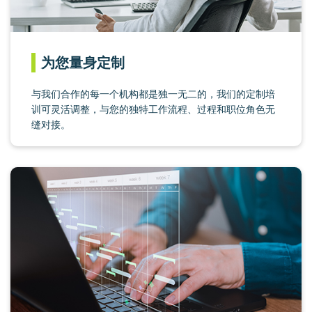
为您量身定制
与我们合作的每一个机构都是独一无二的，我们的定制培
训可灵活调整，与您的独特工作流程、过程和职位角色无
缝对接。