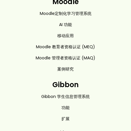
Moodle
Moodle定制化学习管理系统
AI 功能
移动应用
Moodle 教育者资格认证 (MEQ)
Moodle 管理者资格认证 (MAQ)
案例研究
Gibbon
Gibbon 学生信息管理系统
功能
扩展