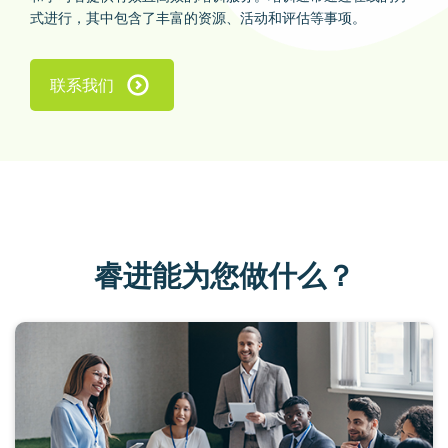
式进行，其中包含了丰富的资源、活动和评估等事项。
联系我们
睿进能为您做什么？