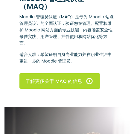
（MAQ）
Moodle 管理员认证（MAQ）是专为 Moodle 站点
管理员设计的全面认证，验证您在管理、配置和维
护 Moodle 网站方面的专业技能，内容涵盖安全性
最佳实践、用户管理、插件使用和网站优化等方
面。
适合人群：希望证明自身专业能力并在职业生涯中
更进一步的 Moodle 管理员。
了解更多关于 MAQ 的信息