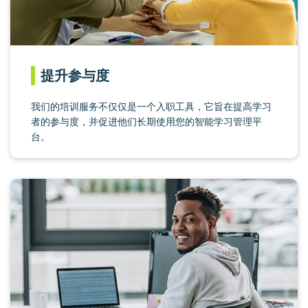
提升参与度
我们的培训服务不仅仅是一个入职工具，它旨在提高学习
者的参与度，并促进他们长期使用您的智能学习管理平
台。