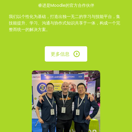
睿进是Moodle的官方合作伙伴
我们以个性化为基础，打造出独一无二的学习与技能平台，集
技能提升、学习、沟通与协作式知识共享于一体，构成一个完
整而统一的解决方案。
更多信息