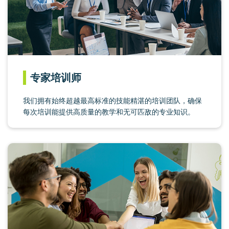
专家培训师
我们拥有始终超越最高标准的技能精湛的培训团队，确保
每次培训能提供高质量的教学和无可匹敌的专业知识。