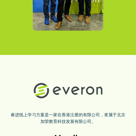
睿进线上学习方案是一家在香港注册的有限公司，隶属于北京
加荣教育科技发展有限公司。